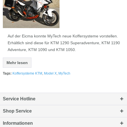
Auf der Eicma konnte MyTech neue Koffersysteme vorstellen.
Erhältlich sind diese für KTM 1290 Superadventure, KTM 1190
Adventure, KTM 1090 und KTM 1050.
Mehr lesen
Tags:
Koffersysteme KTM
,
Model X
,
MyTech
Service Hotline
Shop Service
Informationen