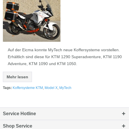
Auf der Eicma konnte MyTech neue Koffersysteme vorstellen.
Erhältlich sind diese für KTM 1290 Superadventure, KTM 1190
Adventure, KTM 1090 und KTM 1050.
Mehr lesen
Tags:
Koffersysteme KTM
,
Model X
,
MyTech
Service Hotline
Shop Service