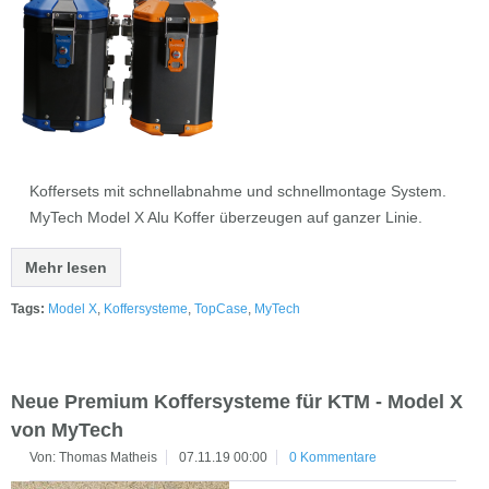
Koffersets mit schnellabnahme und schnellmontage System.
MyTech Model X Alu Koffer überzeugen auf ganzer Linie.
Mehr lesen
Tags:
Model X
,
Koffersysteme
,
TopCase
,
MyTech
Neue Premium Koffersysteme für KTM - Model X
von MyTech
Von: Thomas Matheis
07.11.19 00:00
0 Kommentare