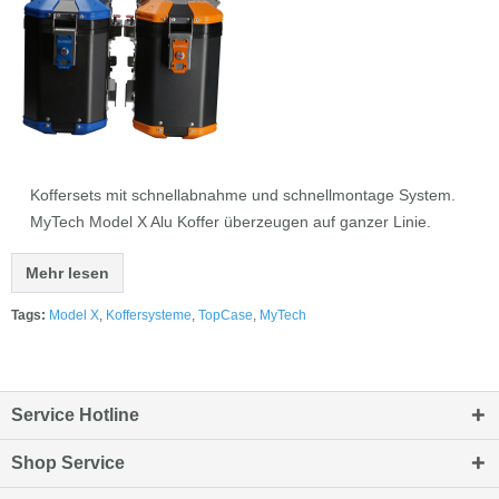
Koffersets mit schnellabnahme und schnellmontage System.
MyTech Model X Alu Koffer überzeugen auf ganzer Linie.
Mehr lesen
Tags:
Model X
,
Koffersysteme
,
TopCase
,
MyTech
Service Hotline
Shop Service